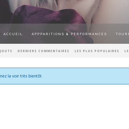
ACCUEIL
APPPARITIONS & PERFORMANCES
TOUR
AJOUTS
DERNIERS COMMENTAIRES
LES PLUS POPULAIRES
L
nez la voir très bientôt