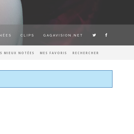
NÉES
CLIPS
GAGAVISION.NET
ES MIEUX NOTÉES
MES FAVORIS
RECHERCHER