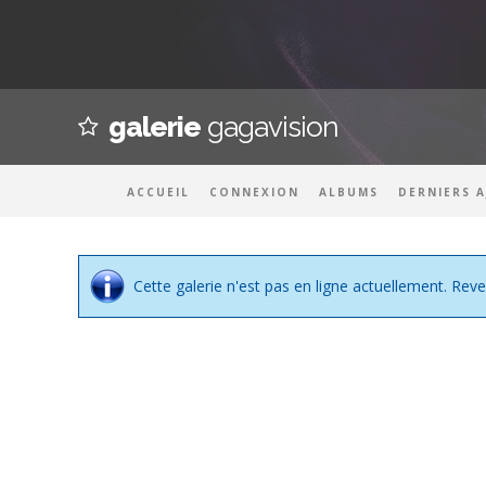
galerie
gagavision
ACCUEIL
CONNEXION
ALBUMS
DERNIERS 
Cette galerie n'est pas en ligne actuellement. Reve