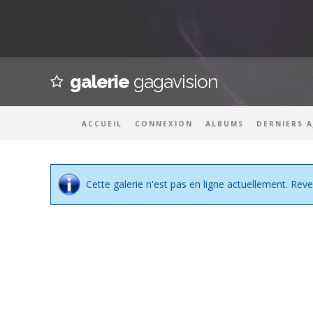
galerie
gagavision
ACCUEIL
CONNEXION
ALBUMS
DERNIERS 
Cette galerie n'est pas en ligne actuellement. Reve