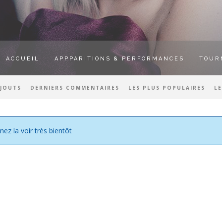
ACCUEIL
APPPARITIONS & PERFORMANCES
TOUR
AJOUTS
DERNIERS COMMENTAIRES
LES PLUS POPULAIRES
L
nez la voir très bientôt