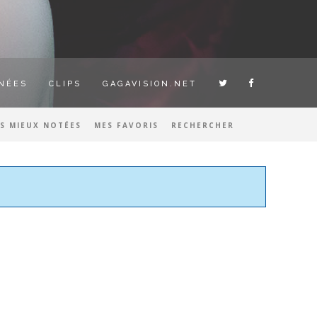
NÉES
CLIPS
GAGAVISION.NET
ES MIEUX NOTÉES
MES FAVORIS
RECHERCHER