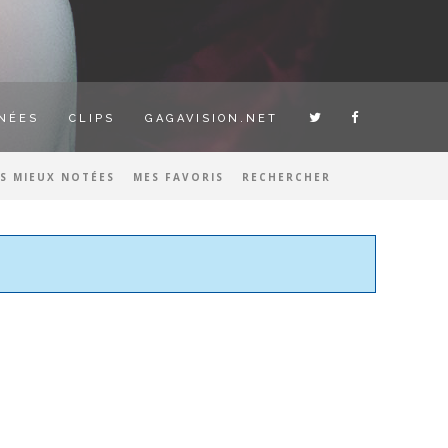
NÉES
CLIPS
GAGAVISION.NET
ES MIEUX NOTÉES
MES FAVORIS
RECHERCHER