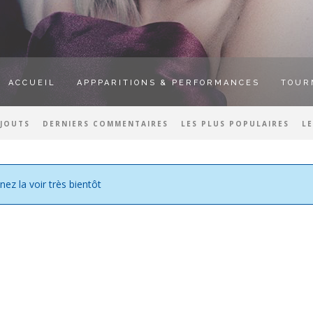
ACCUEIL
APPPARITIONS & PERFORMANCES
TOUR
AJOUTS
DERNIERS COMMENTAIRES
LES PLUS POPULAIRES
L
nez la voir très bientôt