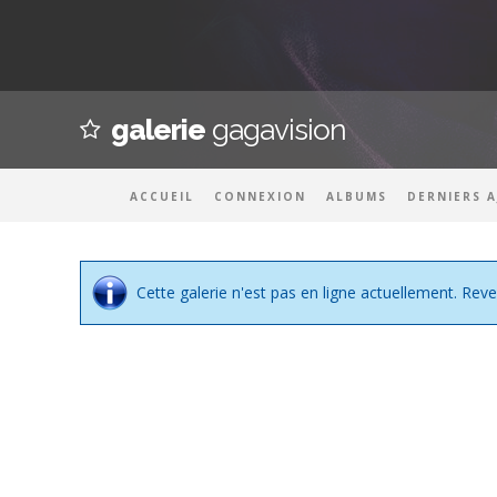
galerie
gagavision
ACCUEIL
CONNEXION
ALBUMS
DERNIERS 
Cette galerie n'est pas en ligne actuellement. Reve