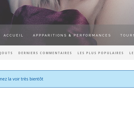
ACCUEIL
APPPARITIONS & PERFORMANCES
TOUR
AJOUTS
DERNIERS COMMENTAIRES
LES PLUS POPULAIRES
L
nez la voir très bientôt