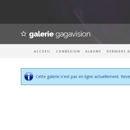
galerie
gagavision
ACCUEIL
CONNEXION
ALBUMS
DERNIERS 
Cette galerie n'est pas en ligne actuellement. Reve