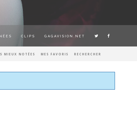
NÉES
CLIPS
GAGAVISION.NET
ES MIEUX NOTÉES
MES FAVORIS
RECHERCHER