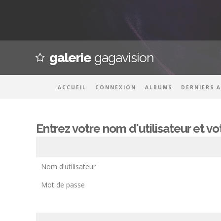
galerie
gagavision
ACCUEIL
CONNEXION
ALBUMS
DERNIERS 
Entrez votre nom d'utilisateur et 
Nom d'utilisateur
Mot de passe