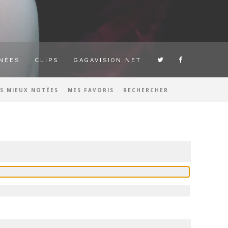
NÉES
CLIPS
GAGAVISION.NET
ES MIEUX NOTÉES
MES FAVORIS
RECHERCHER