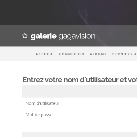
galerie
gagavision
ACCUEIL
CONNEXION
ALBUMS
DERNIERS 
Entrez votre nom d'utilisateur et 
Nom d'utilisateur
Mot de passe