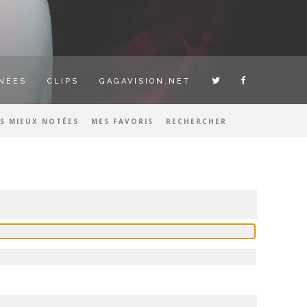
NÉES
CLIPS
GAGAVISION.NET
ES MIEUX NOTÉES
MES FAVORIS
RECHERCHER