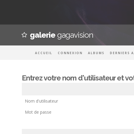
galerie
gagavision
ACCUEIL
CONNEXION
ALBUMS
DERNIERS 
Entrez votre nom d'utilisateur et 
Nom d'utilisateur
Mot de passe