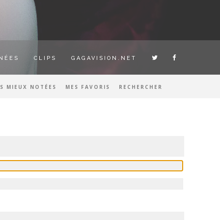
NÉES
CLIPS
GAGAVISION.NET
ES MIEUX NOTÉES
MES FAVORIS
RECHERCHER